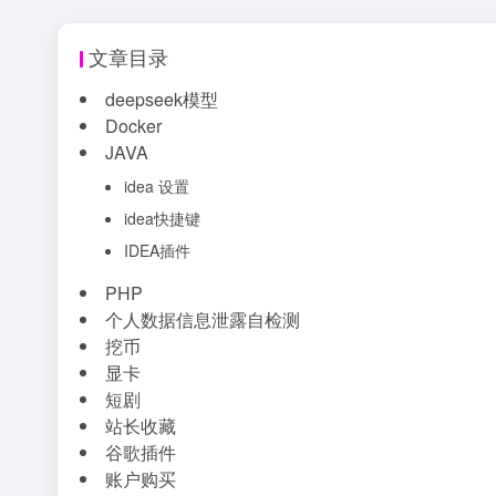
文章目录
deepseek模型
Docker
JAVA
idea 设置
idea快捷键
IDEA插件
PHP
个人数据信息泄露自检测
挖币
显卡
短剧
JAVA基础
do
站长收藏
谷歌插件
账户购买