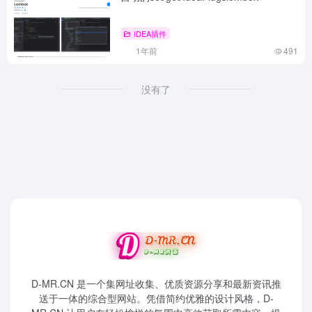
IDEA插件
1年前
491
没有了
D-MR.CN 是一个集网址收集、优质资源分享和最新资讯推
送于一体的综合型网站。凭借简约优雅的设计风格，D-