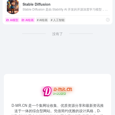
Stable Diffusion
Stable Diffusion 是由 Stability AI 开发的开源深度学习模型，能够根据文本描述生成高分辨率图像。其 GitHub 仓库提供完整的代码和模型权重，方便开发者和研究人员进行使用和二次开发。
AI模型
AI绘画
# AI绘画
# 人工智能
没有了
D-MR.CN 是一个集网址收集、优质资源分享和最新资讯推
送于一体的综合型网站。凭借简约优雅的设计风格，D-