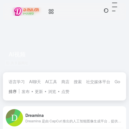
AI视频
共 9 篇网址
语言学习
AI聊天
AI工具
商店
搜索
社交媒体平台
Google
排序
发布
更新
浏览
点赞
Dreamina
Dreamina 是由 CapCut 推出的人工智能图像生成平台，提供文本生成图像、图像编辑、画布功能和多层编辑等多种功能，旨在简化创作过程，使用户能够轻松生成艺术作品和图像。