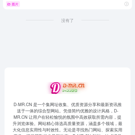
图片
没有了
D-MR.CN 是一个集网址收集、优质资源分享和最新资讯推
送于一体的综合型网站。凭借简约优雅的设计风格，D-
MR.CN 让用户在轻松愉悦的氛围中高效获取所需内容，提
升浏览体验。网站精心筛选高质量资源，涵盖多个领域，最
大化信息实用性与时效性。无论是寻找热门网站、探索实用