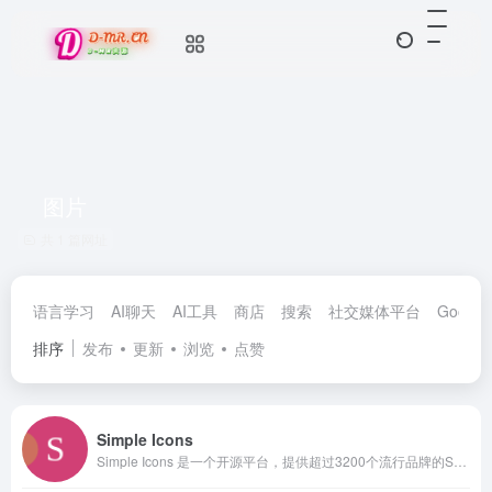
图片
共 1 篇网址
语言学习
AI聊天
AI工具
商店
搜索
社交媒体平台
Google
排序
发布
更新
浏览
点赞
Simple Icons
Simple Icons 是一个开源平台，提供超过3200个流行品牌的SVG图标，涵盖社交媒体、技术公司等多个领域。用户可以轻松浏览、搜索并下载所需图标，支持在线制作和自定义。无论是设计师还是开发者，Simple Icons 都是您项目中不可或缺的资源，助您提升品牌形象与用户体验。