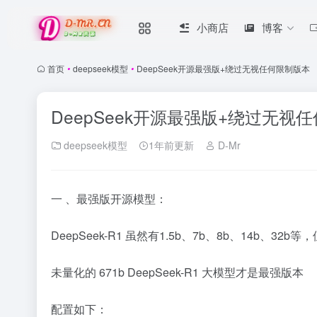
小商店
博客
首页
•
deepseek模型
•
DeepSeek开源最强版+绕过无视任何限制版本
DeepSeek开源最强版+绕过无视
deepseek模型
1年前更新
D-Mr
一 、最强版开源模型：
DeepSeek-R1 虽然有1.5b、7b、8b、14b、3
未量化的 671b DeepSeek-R1 大模型才是最强版本
配置如下：