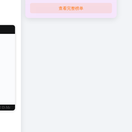
查看完整榜单
© D-Mr