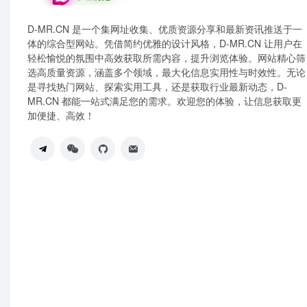
D-MR.CN 是一个集网址收集、优质资源分享和最新资讯推送于一
体的综合型网站。凭借简约优雅的设计风格，D-MR.CN 让用户在
轻松愉悦的氛围中高效获取所需内容，提升浏览体验。网站精心筛
选高质量资源，涵盖多个领域，最大化信息实用性与时效性。无论
是寻找热门网站、探索实用工具，还是获取行业最新动态，D-
MR.CN 都能一站式满足您的需求。欢迎您的体验，让信息获取更
加便捷、高效！