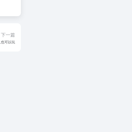
下一篇
通人也可以玩