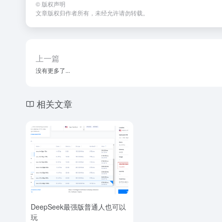
©
版权声明
文章版权归作者所有，未经允许请勿转载。
上一篇
没有更多了...
相关文章
DeepSeek最强版普通人也可以
玩