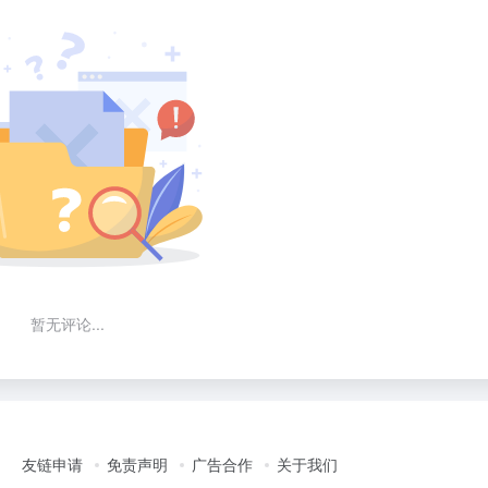
暂无评论...
友链申请
免责声明
广告合作
关于我们