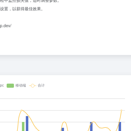
程中监控损失值，适时调整参数。
设置，以获得最佳效果。
.dev/