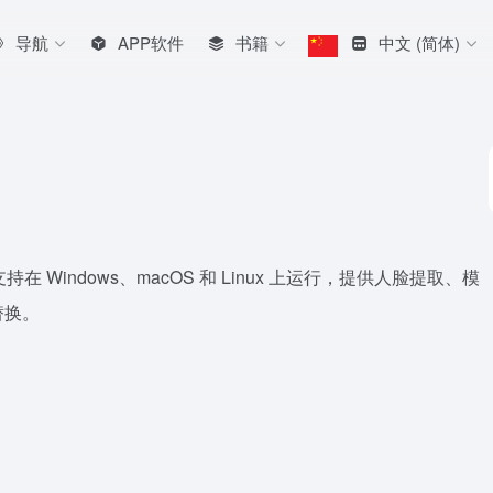
导航
APP软件
书籍
中文 (简体)
支持在 Windows、macOS 和 Linux 上运行，提供人脸提取、模
替换。