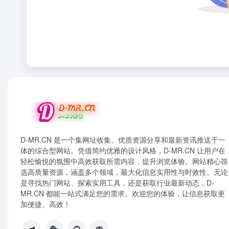
D-MR.CN 是一个集网址收集、优质资源分享和最新资讯推送于一
体的综合型网站。凭借简约优雅的设计风格，D-MR.CN 让用户在
轻松愉悦的氛围中高效获取所需内容，提升浏览体验。网站精心筛
选高质量资源，涵盖多个领域，最大化信息实用性与时效性。无论
是寻找热门网站、探索实用工具，还是获取行业最新动态，D-
MR.CN 都能一站式满足您的需求。欢迎您的体验，让信息获取更
加便捷、高效！