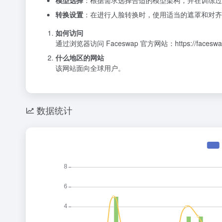
模型选择
：根据需求选择合适的模型架构，并在训练过
转换设置
：在进行人脸转换时，使用适当的遮罩和对齐
如何访问
通过浏览器访问 Faceswap 官方网站：https://faceswap
什么地区的网站
该网站面向全球用户。
数据统计