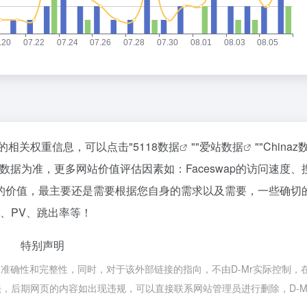
站的相关权重信息，可以点击"
5118数据
""
爱站数据
""
Chinaz
据为准，更多网站价值评估因素如：Faceswap的访问速度、
的价值，最主要还是需要根据您自身的需求以及需要，一些确切
P、PV、跳出率等！
特别声明
接的准确性和完整性，同时，对于该外部链接的指向，不由D-Mr实际控制，在
合法，后期网页的内容如出现违规，可以直接联系网站管理员进行删除，D-M