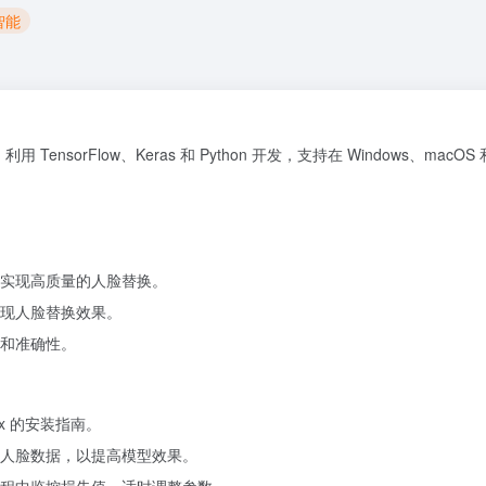
智能
 TensorFlow、Keras 和 Python 开发，支持在 Windows、macOS 和
实现高质量的人脸替换。
现人脸替换效果。
和准确性。
ux 的安装指南。
人脸数据，以提高模型效果。