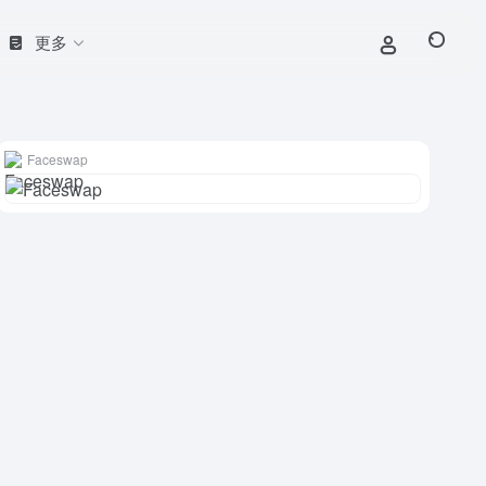
更多
Faceswap