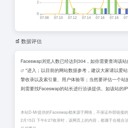
数据评估
Faceswap浏览人数已经达到304，如你需要查询该
"进入；以目前的网站数据参考，建议大家请以爱站数
擎收录以及索引量、用户体验等；当然要评估一个站
则需要找Faceswap的站长进行洽谈提供。如该站的I
本站D-Mr提供的Faceswap都来源于网络，不保证外部链
2月15日 下午6:27收录时，该网页上的内容，都属于合规