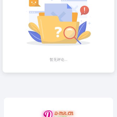
暂无评论...