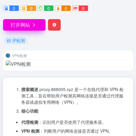
0
0
0
0
0
打开网站
IP检测
VPN检测
搜索概述
proxy.888005.xyz 是一个在线代理和 VPN 检
测工具，旨在帮助用户检测其网络连接是否通过代理服
务器或虚拟专用网络（VPN）。
核心功能
代理检测
：识别用户是否使用了代理服务器。
VPN 检测
：判断用户的网络连接是否通过 VPN。