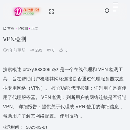
首页
•
IP检测
•
正文
VPN检测
1年前更新
293
0
0
搜索概述 proxy.888005.xyz 是一个在线代理和 VPN 检测工
具，旨在帮助用户检测其网络连接是否通过代理服务器或虚
拟专用网络（VPN）。 核心功能 代理检测：识别用户是否使
用了代理服务器。 VPN 检测：判断用户的网络连接是否通过
VPN。 详细报告：提供关于代理或 VPN 使用的详细信息，
帮助用户了解其网络配置。 使用技巧...
收录时间：
2025-02-21