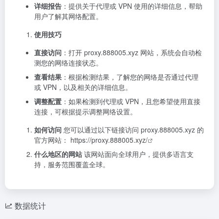
详细报告
：提供关于代理或 VPN 使用的详细信息，帮助
用户了解其网络配置。
使用技巧
直接访问
：打开 proxy.888005.xyz 网站，系统会自动检
测您的网络连接状态。
查看结果
：根据检测结果，了解您的网络是否通过代理
或 VPN，以及相关的详细信息。
调整配置
：如果检测到代理或 VPN，且您希望使用直接
连接，可根据提示调整网络设置。
如何访问
您可以通过以下链接访问 proxy.888005.xyz 的
官方网站：
https://proxy.888005.xyz/
什么地区的网站
该网站面向全球用户，提供多语言支
持，服务范围覆盖全球。
数据统计