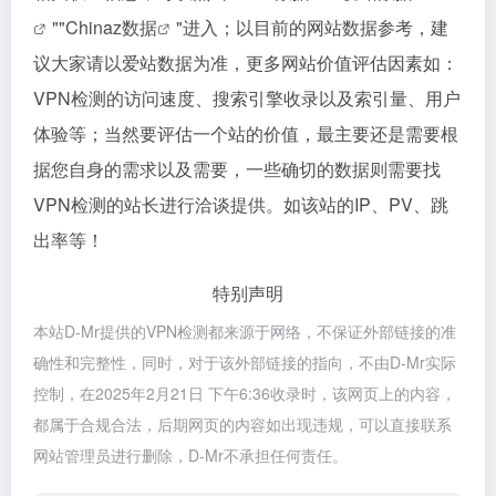
""
Chinaz数据
"进入；以目前的网站数据参考，建
议大家请以爱站数据为准，更多网站价值评估因素如：
VPN检测的访问速度、搜索引擎收录以及索引量、用户
体验等；当然要评估一个站的价值，最主要还是需要根
据您自身的需求以及需要，一些确切的数据则需要找
VPN检测的站长进行洽谈提供。如该站的IP、PV、跳
出率等！
特别声明
本站D-Mr提供的VPN检测都来源于网络，不保证外部链接的准
确性和完整性，同时，对于该外部链接的指向，不由D-Mr实际
控制，在2025年2月21日 下午6:36收录时，该网页上的内容，
都属于合规合法，后期网页的内容如出现违规，可以直接联系
网站管理员进行删除，D-Mr不承担任何责任。