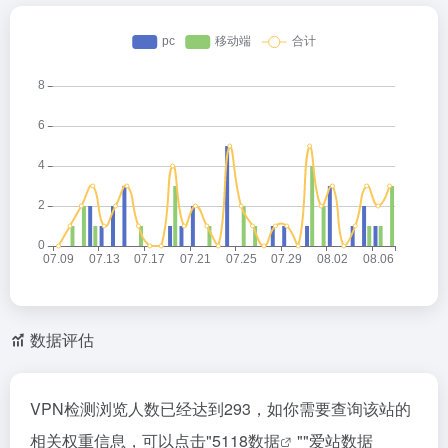
数据评估
VPN检测浏览人数已经达到293，如你需要查询该站的
相关权重信息，可以点击"
5118数据
""
爱站数据