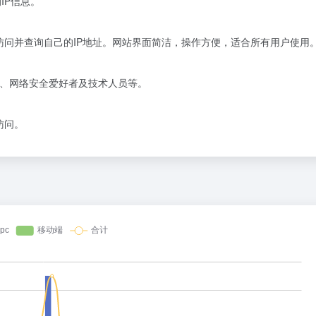
IP信息。
”，即可直接访问并查询自己的IP地址。网站界面简洁，操作方便，适合所有用户使用
民、网络安全爱好者及技术人员等。
行访问。