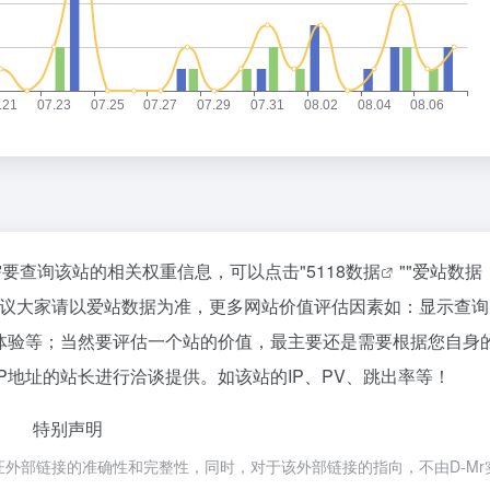
需要查询该站的相关权重信息，可以点击"
5118数据
""
爱站数据
建议大家请以爱站数据为准，更多网站价值评估因素如：显示查询
户体验等；当然要评估一个站的价值，最主要还是需要根据您自身
P地址的站长进行洽谈提供。如该站的IP、PV、跳出率等！
特别声明
保证外部链接的准确性和完整性，同时，对于该外部链接的指向，不由D-Mr