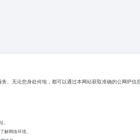
查询服务。无论您身处何地，都可以通过本网站获取准确的公网IP信
地址。
户了解网络环境。