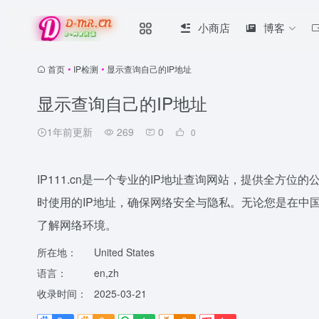
小商店
博客
首页
•
IP检测
•
显示查询自己的IP地址
显示查询自己的IP地址
1年前更新
269
0
0
IP111.cn是一个专业的IP地址查询网站，提供全方
时使用的IP地址，确保网络安全与隐私。无论您是在中国还
了解网络环境。
所在地：
United States
语言：
en,zh
收录时间：
2025-03-21