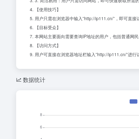
3. 简洁易用：用户只需访问网站，即可快速获取所需的
【使用技巧】
用户只需在浏览器中输入”http://ip111.cn/
【目标受众】
本网站主要面向需要查询IP地址的用户，包括普通网
【访问方式】
用户可直接在浏览器地址栏输入”http://ip111.cn/”进
数据统计