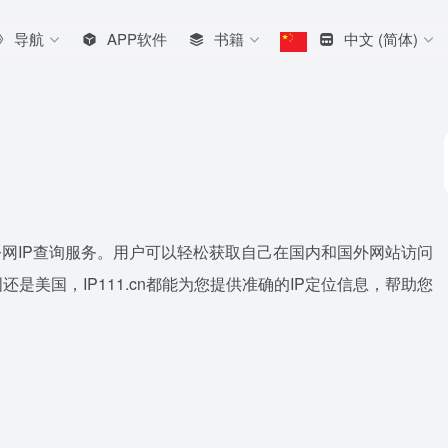
导航
APP软件
书籍
中文 (简体)
位的公网IP查询服务。用户可以轻松获取自己在国内和国外网站访问
是美国，IP111.cn都能为您提供准确的IP定位信息，帮助您