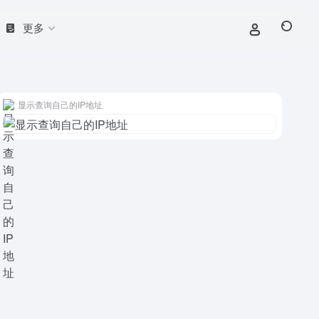
更多
显示查询自己的IP地址