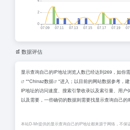
数据评估
显示查询自己的IP地址浏览人数已经达到269，如你
""
Chinaz数据
"进入；以目前的网站数据参考，
IP地址的访问速度、搜索引擎收录以及索引量、用
以及需要，一些确切的数据则需要找显示查询自己的I
本站D-Mr提供的显示查询自己的IP地址都来源于网络，不