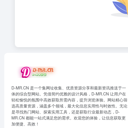
D-MR.CN 是一个集网址收集、优质资源分享和最新资讯推送于一
体的综合型网站。凭借简约优雅的设计风格，D-MR.CN 让用户在
轻松愉悦的氛围中高效获取所需内容，提升浏览体验。网站精心筛
选高质量资源，涵盖多个领域，最大化信息实用性与时效性。无论
是寻找热门网站、探索实用工具，还是获取行业最新动态，D-
MR.CN 都能一站式满足您的需求。欢迎您的体验，让信息获取更
加便捷、高效！