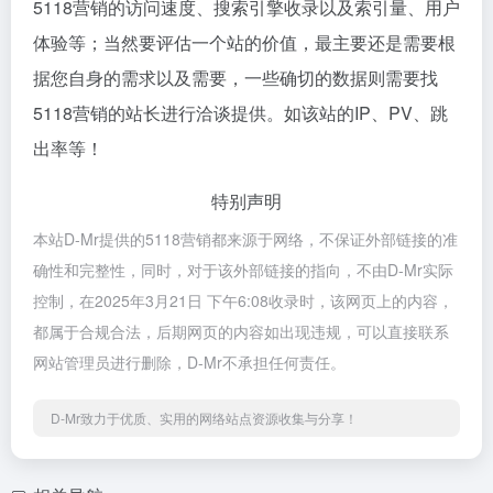
5118营销的访问速度、搜索引擎收录以及索引量、用户
体验等；当然要评估一个站的价值，最主要还是需要根
据您自身的需求以及需要，一些确切的数据则需要找
5118营销的站长进行洽谈提供。如该站的IP、PV、跳
出率等！
特别声明
本站D-Mr提供的5118营销都来源于网络，不保证外部链接的准
确性和完整性，同时，对于该外部链接的指向，不由D-Mr实际
控制，在2025年3月21日 下午6:08收录时，该网页上的内容，
都属于合规合法，后期网页的内容如出现违规，可以直接联系
网站管理员进行删除，D-Mr不承担任何责任。
D-Mr致力于优质、实用的网络站点资源收集与分享！