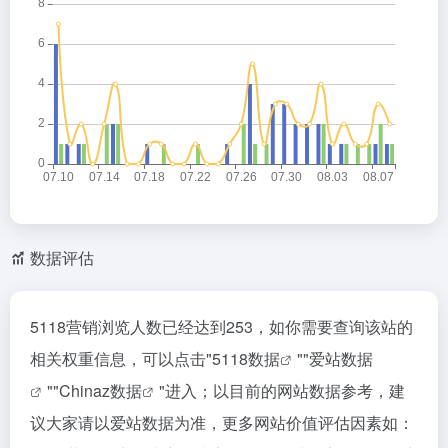
数据评估
5118营销浏览人数已经达到253，如你需要查询该站的
相关权重信息，可以点击"
5118数据
""
爱站数据
""
Chinaz数据
"进入；以目前的网站数据参考，建
议大家请以爱站数据为准，更多网站价值评估因素如：