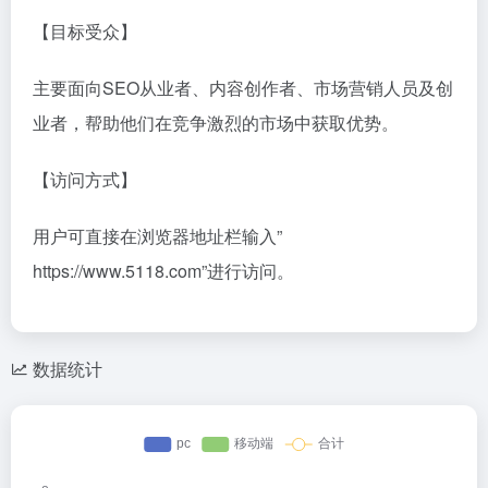
【目标受众】
主要面向SEO从业者、内容创作者、市场营销人员及创
业者，帮助他们在竞争激烈的市场中获取优势。
【访问方式】
用户可直接在浏览器地址栏输入”
https://www.5118.com”进行访问。
数据统计