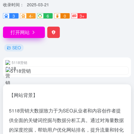
收录时间：
2025-03-21
3
4-
6
0
3+
打开网站
SEO
5118营销
【网站背景】
5118营销大数据致力于为SEO从业者和内容创作者提
供全面的关键词挖掘与数据分析工具。通过对海量数据
的深度挖掘，帮助用户优化网站排名，提升流量和转化