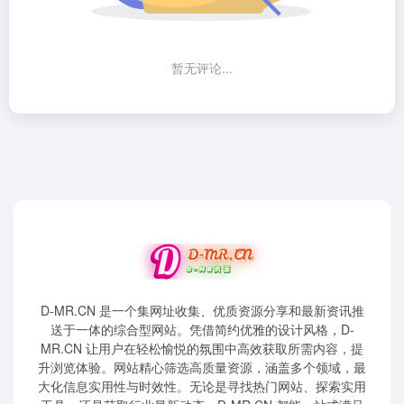
暂无评论...
D-MR.CN 是一个集网址收集、优质资源分享和最新资讯推
送于一体的综合型网站。凭借简约优雅的设计风格，D-
MR.CN 让用户在轻松愉悦的氛围中高效获取所需内容，提
升浏览体验。网站精心筛选高质量资源，涵盖多个领域，最
大化信息实用性与时效性。无论是寻找热门网站、探索实用