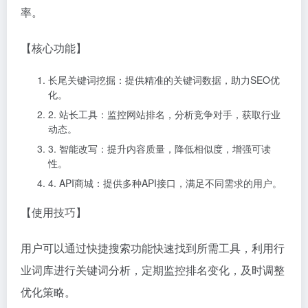
率。
【核心功能】
长尾关键词挖掘：提供精准的关键词数据，助力SEO优
化。
2. 站长工具：监控网站排名，分析竞争对手，获取行业
动态。
3. 智能改写：提升内容质量，降低相似度，增强可读
性。
4. API商城：提供多种API接口，满足不同需求的用户。
【使用技巧】
用户可以通过快捷搜索功能快速找到所需工具，利用行
业词库进行关键词分析，定期监控排名变化，及时调整
优化策略。