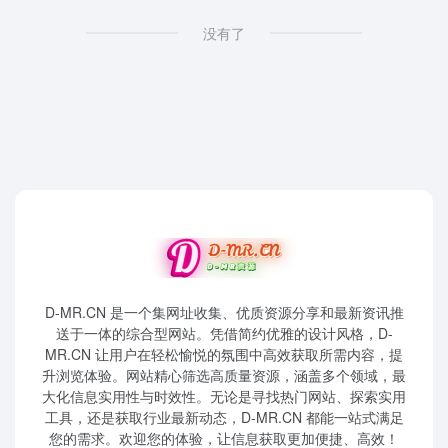
没有了
D-MR.CN 是一个集网址收集、优质资源分享和最新资讯推
送于一体的综合型网站。凭借简约优雅的设计风格，D-
MR.CN 让用户在轻松愉悦的氛围中高效获取所需内容，提
升浏览体验。网站精心筛选高质量资源，涵盖多个领域，最
大化信息实用性与时效性。无论是寻找热门网站、探索实用
工具，还是获取行业最新动态，D-MR.CN 都能一站式满足
您的需求。欢迎您的体验，让信息获取更加便捷、高效！