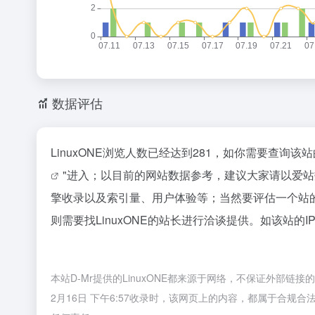
数据评估
LinuxONE浏览人数已经达到281，如你需要查询
"进入；以目前的网站数据参考，建议大家请以爱站数
擎收录以及索引量、用户体验等；当然要评估一个站
则需要找LinuxONE的站长进行洽谈提供。如该站的I
本站D-Mr提供的LinuxONE都来源于网络，不保证外部链
2月16日 下午6:57收录时，该网页上的内容，都属于合规