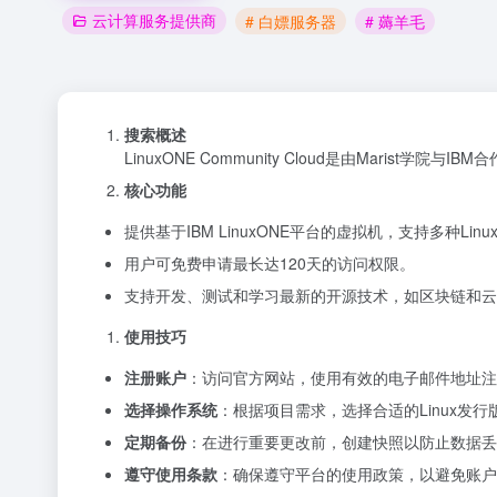
云计算服务提供商
# 白嫖服务器
# 薅羊毛
搜索概述
LinuxONE Community Cloud是由Marist
核心功能
提供基于IBM LinuxONE平台的虚拟机，支持多种Lin
用户可免费申请最长达120天的访问权限。
支持开发、测试和学习最新的开源技术，如区块链和云
使用技巧
注册账户
：访问官方网站，使用有效的电子邮件地址注
选择操作系统
：根据项目需求，选择合适的Linux发行
定期备份
：在进行重要更改前，创建快照以防止数据丢
遵守使用条款
：确保遵守平台的使用政策，以避免账户