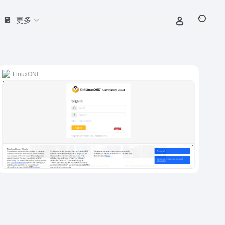
更多
LinuxONE