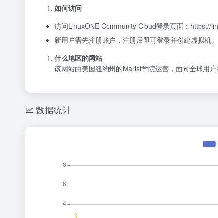
如何访问
访问LinuxONE Community Cloud登录页面：
https://l
新用户需先注册账户，注册后即可登录并创建虚拟机。
什么地区的网站
该网站由美国纽约州的Marist学院运营，面向全球用
数据统计