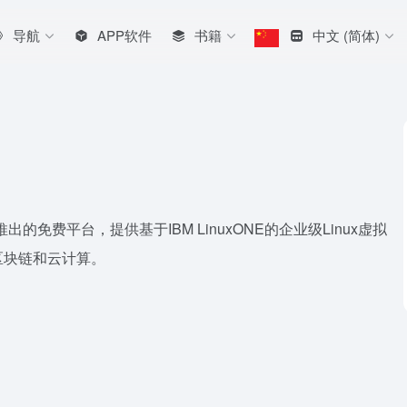
导航
APP软件
书籍
中文 (简体)
BM合作推出的免费平台，提供基于IBM LinuxONE的企业级Linux虚拟
区块链和云计算。