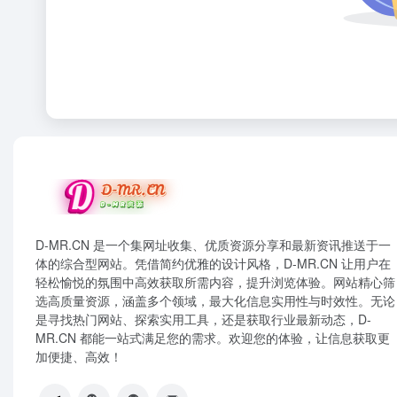
D-MR.CN 是一个集网址收集、优质资源分享和最新资讯推送于一
体的综合型网站。凭借简约优雅的设计风格，D-MR.CN 让用户在
轻松愉悦的氛围中高效获取所需内容，提升浏览体验。网站精心筛
选高质量资源，涵盖多个领域，最大化信息实用性与时效性。无论
是寻找热门网站、探索实用工具，还是获取行业最新动态，D-
MR.CN 都能一站式满足您的需求。欢迎您的体验，让信息获取更
加便捷、高效！