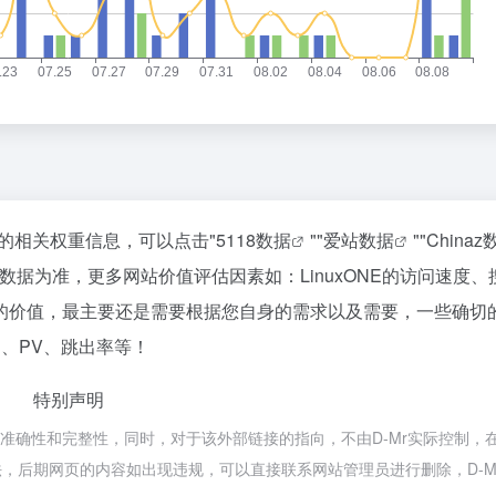
该站的相关权重信息，可以点击"
5118数据
""
爱站数据
""
Chinaz
据为准，更多网站价值评估因素如：LinuxONE的访问速度、
的价值，最主要还是需要根据您自身的需求以及需要，一些确切
P、PV、跳出率等！
特别声明
接的准确性和完整性，同时，对于该外部链接的指向，不由D-Mr实际控制，在
合法，后期网页的内容如出现违规，可以直接联系网站管理员进行删除，D-M