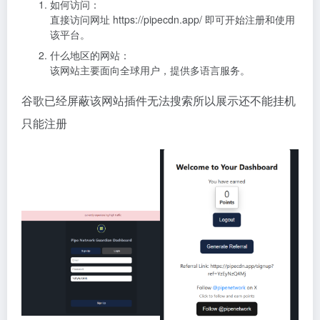
如何访问：
直接访问网址 https://pipecdn.app/ 即可开始注册和使用
该平台。
什么地区的网站：
该网站主要面向全球用户，提供多语言服务。
谷歌已经屏蔽该网站插件无法搜索所以展示还不能挂机
只能注册