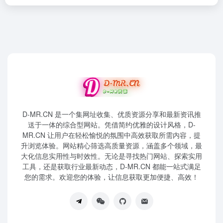
D-MR.CN 是一个集网址收集、优质资源分享和最新资讯推
送于一体的综合型网站。凭借简约优雅的设计风格，D-
MR.CN 让用户在轻松愉悦的氛围中高效获取所需内容，提
升浏览体验。网站精心筛选高质量资源，涵盖多个领域，最
大化信息实用性与时效性。无论是寻找热门网站、探索实用
工具，还是获取行业最新动态，D-MR.CN 都能一站式满足
您的需求。欢迎您的体验，让信息获取更加便捷、高效！