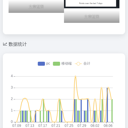
文章配图
文章配图
数据统计