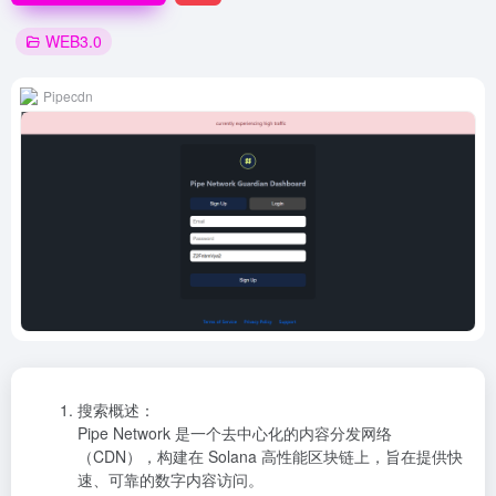
WEB3.0
Pipecdn
搜索概述：
Pipe Network 是一个去中心化的内容分发网络
（CDN），构建在 Solana 高性能区块链上，旨在提供快
速、可靠的数字内容访问。