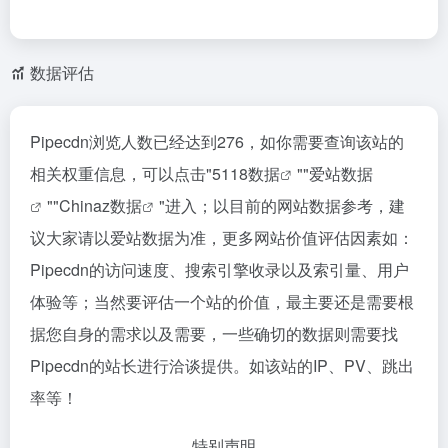
数据评估
Pipecdn浏览人数已经达到276，如你需要查询该站的
相关权重信息，可以点击"
5118数据
""
爱站数据
""
Chinaz数据
"进入；以目前的网站数据参考，建
议大家请以爱站数据为准，更多网站价值评估因素如：
Pipecdn的访问速度、搜索引擎收录以及索引量、用户
体验等；当然要评估一个站的价值，最主要还是需要根
据您自身的需求以及需要，一些确切的数据则需要找
Pipecdn的站长进行洽谈提供。如该站的IP、PV、跳出
率等！
特别声明