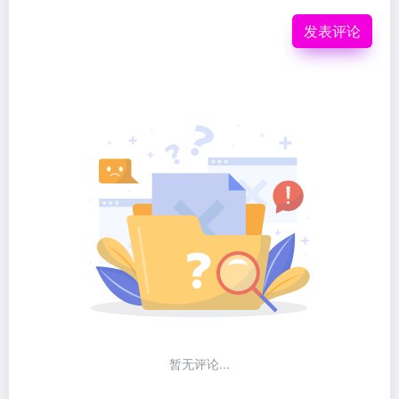
发表评论
暂无评论...