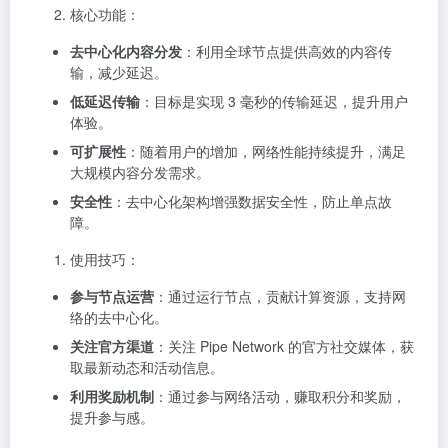
核心功能：
去中心化内容分发
：利用全球节点提供高效的内容传
输，减少延迟。
低延迟传输
：目标是实现 3 毫秒的传输延迟，提升用户
体验。
可扩展性
：随着用户的增加，网络性能持续提升，满足
大规模内容分发需求。
安全性
：去中心化架构增强数据安全性，防止单点故
障。
使用技巧：
参与节点运营
：通过运行节点，贡献计算资源，支持网
络的去中心化。
关注官方渠道
：关注 Pipe Network 的官方社交媒体，获
取最新动态和活动信息。
利用奖励机制
：通过参与网络活动，赚取积分和奖励，
提升参与感。