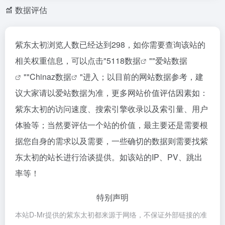
数据评估
紫东太初浏览人数已经达到298，如你需要查询该站的
相关权重信息，可以点击"
5118数据
""
爱站数据
""
Chinaz数据
"进入；以目前的网站数据参考，建
议大家请以爱站数据为准，更多网站价值评估因素如：
紫东太初的访问速度、搜索引擎收录以及索引量、用户
体验等；当然要评估一个站的价值，最主要还是需要根
据您自身的需求以及需要，一些确切的数据则需要找紫
东太初的站长进行洽谈提供。如该站的IP、PV、跳出
率等！
特别声明
本站D-Mr提供的紫东太初都来源于网络，不保证外部链接的准