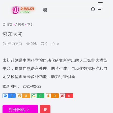
首页
•
AI聊天
•
正文
紫东太初
1年前更新
298
0
0
太初计划是中国科学院自动化研究所推出的人工智能大模型
平台，提供自然语言处理、图片生成、自动化数据标注和自
定义模型训练等多种功能，助力行业创新。
收录时间：
2025-02-22
0
0
0
0
0
打开网站