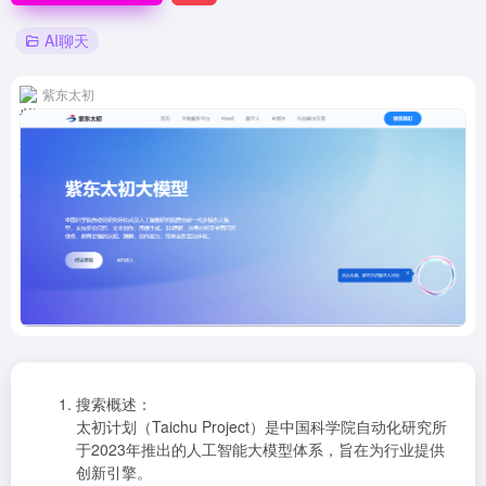
AI聊天
紫东太初
搜索概述：
太初计划（Taichu Project）是中国科学院自动化研究所
于2023年推出的人工智能大模型体系，旨在为行业提供
创新引擎。