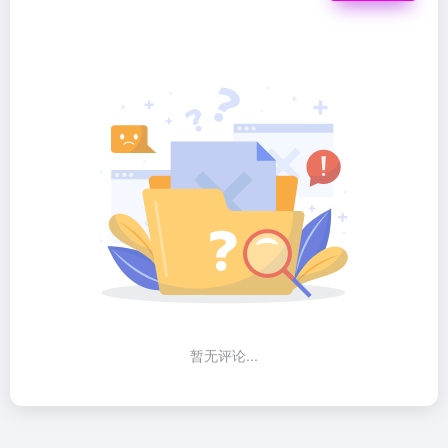
暂无评论...