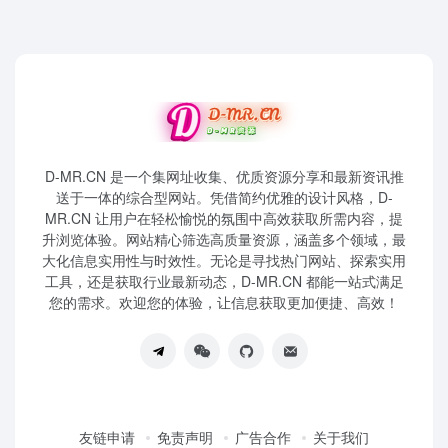
D-MR.CN 是一个集网址收集、优质资源分享和最新资讯推
送于一体的综合型网站。凭借简约优雅的设计风格，D-
MR.CN 让用户在轻松愉悦的氛围中高效获取所需内容，提
升浏览体验。网站精心筛选高质量资源，涵盖多个领域，最
大化信息实用性与时效性。无论是寻找热门网站、探索实用
工具，还是获取行业最新动态，D-MR.CN 都能一站式满足
您的需求。欢迎您的体验，让信息获取更加便捷、高效！
友链申请
免责声明
广告合作
关于我们