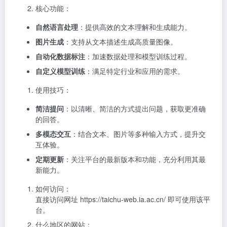
核心功能：
自然语言处理
：提供高效的文本理解和生成能力。
图片生成
：支持从文本描述生成高质量图像。
自动化数据标注
：加速数据处理和模型训练过程。
自定义模型训练
：满足特定行业和应用的需求。
使用技巧：
简洁提问
：以清晰、简洁的方式提出问题，获取更准确
的回答。
多模态交互
：结合文本、图片等多种输入方式，提升交
互体验。
定期更新
：关注平台的最新版本和功能，充分利用其最
新能力。
如何访问：
直接访问网址 https://taichu-web.ia.ac.cn/ 即可使用该平
台。
什么地区的网站：