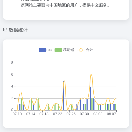
该网站主要面向中国地区的用户，提供中文服务。
数据统计