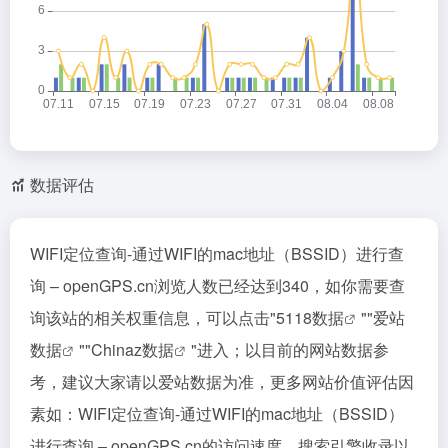
数据评估
WIFI定位查询-通过WIFI的mac地址（BSSID）进行查
询 – openGPS.cn浏览人数已经达到340，如你需要查
询该站的相关权重信息，可以点击"
5118数据
""
爱站
数据
""
Chinaz数据
"进入；以目前的网站数据参
考，建议大家请以爱站数据为准，更多网站价值评估因
素如：WIFI定位查询-通过WIFI的mac地址（BSSID）
进行查询 – openGPS.cn的访问速度、搜索引擎收录以