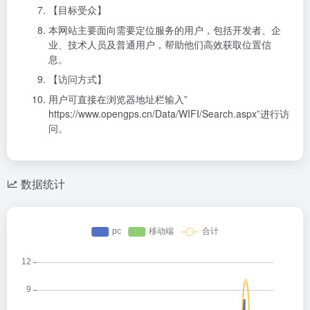
【目标受众】
本网站主要面向需要定位服务的用户，包括开发者、企
业、技术人员及普通用户，帮助他们高效获取位置信
息。
【访问方式】
用户可直接在浏览器地址栏输入”
https://www.opengps.cn/Data/WIFI/Search.aspx”进行访
问。
数据统计