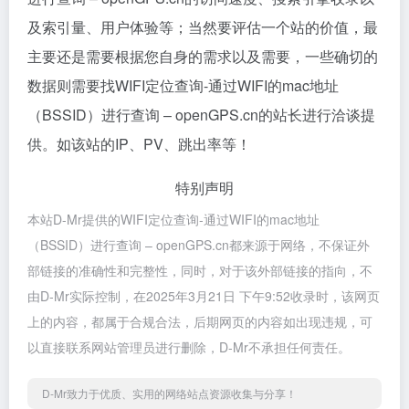
及索引量、用户体验等；当然要评估一个站的价值，最
主要还是需要根据您自身的需求以及需要，一些确切的
数据则需要找WIFI定位查询-通过WIFI的mac地址
（BSSID）进行查询 – openGPS.cn的站长进行洽谈提
供。如该站的IP、PV、跳出率等！
特别声明
本站D-Mr提供的WIFI定位查询-通过WIFI的mac地址
（BSSID）进行查询 – openGPS.cn都来源于网络，不保证外
部链接的准确性和完整性，同时，对于该外部链接的指向，不
由D-Mr实际控制，在2025年3月21日 下午9:52收录时，该网页
上的内容，都属于合规合法，后期网页的内容如出现违规，可
以直接联系网站管理员进行删除，D-Mr不承担任何责任。
D-Mr致力于优质、实用的网络站点资源收集与分享！