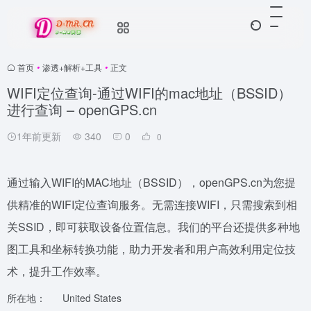
首页
•
渗透+解析+工具
•
正文
WIFI定位查询-通过WIFI的mac地址（BSSID）
进行查询 – openGPS.cn
1年前更新
340
0
0
通过输入WIFI的MAC地址（BSSID），openGPS.cn为您提
供精准的WIFI定位查询服务。无需连接WIFI，只需搜索到相
关SSID，即可获取设备位置信息。我们的平台还提供多种地
图工具和坐标转换功能，助力开发者和用户高效利用定位技
术，提升工作效率。
所在地：
United States