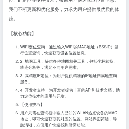
我们不断更新和优化服务，力求为用户提供最优质的体
验。
【核心功能】
WIFI定位查询：通过输入WIFI的MAC地址（BSSID）进
行位置查询，快速获取设备位置信息。
2. 地图工具：提供多种地图相关工具，包括坐标转换、
轨迹分析等，满足不同用户需求。
3. 高精度IP定位：为用户提供精准的IP地址归属地查询
服务。
4. 开发者支持：为开发者提供丰富的API和技术文档，助
力定位技术的应用与开发。
【使用技巧】
用户只需在查询框中输入已知的WLAN热点设备的MAC
地址，即可快速获取其对应的位置。网站界面简洁，导
航清晰，方便用户快速找到所需功能。