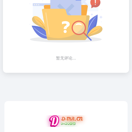
暂无评论...