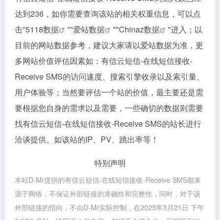
达到236，如你需要查询该站的相关权重信息，可以点
击"
5118数据
""
爱站数据
""
Chinaz数据
"进入；以
目前的网站数据参考，建议大家请以爱站数据为准，更
多网站价值评估因素如：有信云短信-在线短信接收-
Receive SMS的访问速度、搜索引擎收录以及索引量、
用户体验等；当然要评估一个站的价值，最主要还是需
要根据您自身的需求以及需要，一些确切的数据则需要
找有信云短信-在线短信接收-Receive SMS的站长进行
洽谈提供。如该站的IP、PV、跳出率等！
特别声明
本站D-Mr提供的有信云短信-在线短信接收-Receive SMS都来
源于网络，不保证外部链接的准确性和完整性，同时，对于该
外部链接的指向，不由D-Mr实际控制，在2025年3月21日 下午