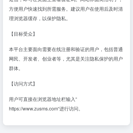
方便用户快速找到所需服务。建议用户在使用后及时清
理浏览器缓存，以保护隐私。
【目标受众】
本平台主要面向需要在线注册和验证的用户，包括普通
网民、开发者、创业者等，尤其是关注隐私保护的用户
群体。
【访问方式】
用户可直接在浏览器地址栏输入”
https://www.zusms.com”进行访问。