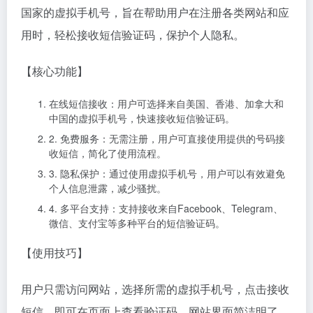
国家的虚拟手机号，旨在帮助用户在注册各类网站和应
用时，轻松接收短信验证码，保护个人隐私。
【核心功能】
在线短信接收：用户可选择来自美国、香港、加拿大和
中国的虚拟手机号，快速接收短信验证码。
2. 免费服务：无需注册，用户可直接使用提供的号码接
收短信，简化了使用流程。
3. 隐私保护：通过使用虚拟手机号，用户可以有效避免
个人信息泄露，减少骚扰。
4. 多平台支持：支持接收来自Facebook、Telegram、
微信、支付宝等多种平台的短信验证码。
【使用技巧】
用户只需访问网站，选择所需的虚拟手机号，点击接收
短信，即可在页面上查看验证码。网站界面简洁明了，