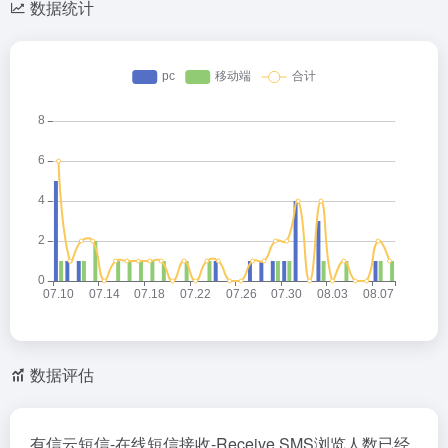
数据统计
数据评估
有信云短信-在线短信接收-Receive SMS浏览人数已经