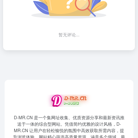
暂无评论...
D-MR.CN 是一个集网址收集、优质资源分享和最新资讯推
送于一体的综合型网站。凭借简约优雅的设计风格，D-
MR.CN 让用户在轻松愉悦的氛围中高效获取所需内容，提
升浏览体验。网站精心筛选高质量资源，涵盖多个领域，最