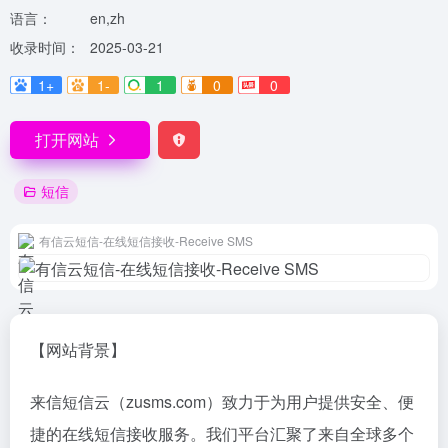
语言：
en,zh
收录时间：
2025-03-21
1+
1-
1
0
0
打开网站
短信
有信云短信-在线短信接收-Receive SMS
【网站背景】
来信短信云（zusms.com）致力于为用户提供安全、便
捷的在线短信接收服务。我们平台汇聚了来自全球多个