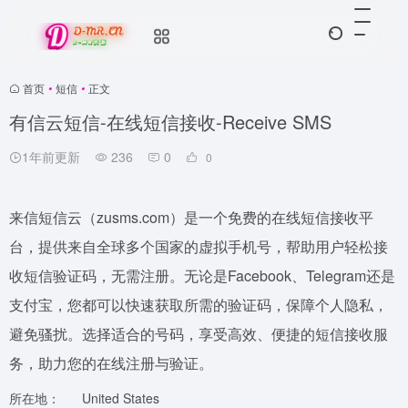
首页
•
短信
•
正文
有信云短信-在线短信接收-Receive SMS
1年前更新
236
0
0
来信短信云（zusms.com）是一个免费的在线短信接收平
台，提供来自全球多个国家的虚拟手机号，帮助用户轻松接
收短信验证码，无需注册。无论是Facebook、Telegram还是
支付宝，您都可以快速获取所需的验证码，保障个人隐私，
避免骚扰。选择适合的号码，享受高效、便捷的短信接收服
务，助力您的在线注册与验证。
所在地：
United States