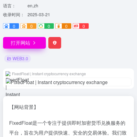
语言：
en,zh
收录时间：
2025-03-21
0
0
0
0
0
打开网站
WEB3.0
FixedFloat | Instant cryptocurrency exchange
【网站背景】
FixedFloat是一个专注于提供即时加密货币兑换服务的
平台，旨在为用户提供快速、安全的交易体验。我们致