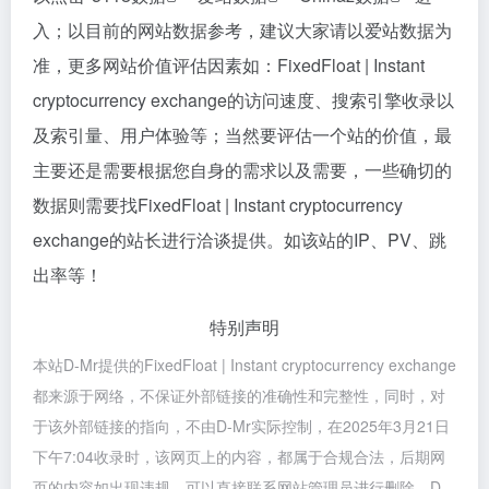
入；以目前的网站数据参考，建议大家请以爱站数据为
准，更多网站价值评估因素如：FixedFloat | Instant
cryptocurrency exchange的访问速度、搜索引擎收录以
及索引量、用户体验等；当然要评估一个站的价值，最
主要还是需要根据您自身的需求以及需要，一些确切的
数据则需要找FixedFloat | Instant cryptocurrency
exchange的站长进行洽谈提供。如该站的IP、PV、跳
出率等！
特别声明
本站D-Mr提供的FixedFloat | Instant cryptocurrency exchange
都来源于网络，不保证外部链接的准确性和完整性，同时，对
于该外部链接的指向，不由D-Mr实际控制，在2025年3月21日
下午7:04收录时，该网页上的内容，都属于合规合法，后期网
页的内容如出现违规，可以直接联系网站管理员进行删除，D-