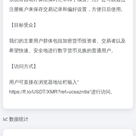
注册账户来保存交易记录和偏好设置，方便日后使用。
【目标受众】
我们的主要用户群体包括加密货币投资者、交易者以及
希望快速、安全地进行数字货币兑换的普通用户。
【访问方式】
用户可直接在浏览器地址栏输入”
https://ff.io/USDT/XMR?ref=ucsazn9a”进行访问。
数据统计