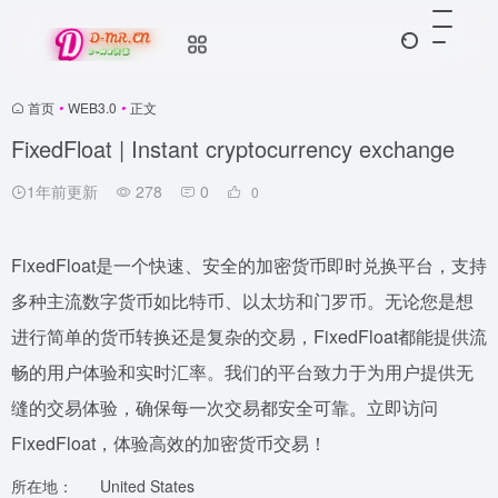
首页
•
WEB3.0
•
正文
FixedFloat | Instant cryptocurrency exchange
1年前更新
278
0
0
FixedFloat是一个快速、安全的加密货币即时兑换平台，支持
多种主流数字货币如比特币、以太坊和门罗币。无论您是想
进行简单的货币转换还是复杂的交易，FixedFloat都能提供流
畅的用户体验和实时汇率。我们的平台致力于为用户提供无
缝的交易体验，确保每一次交易都安全可靠。立即访问
FixedFloat，体验高效的加密货币交易！
所在地：
United States