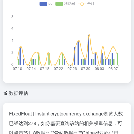
数据评估
FixedFloat | Instant cryptocurrency exchange浏览人数
已经达到278，如你需要查询该站的相关权重信息，可
以点击"
5118数据
""
爱站数据
""
Chinaz数据
"进