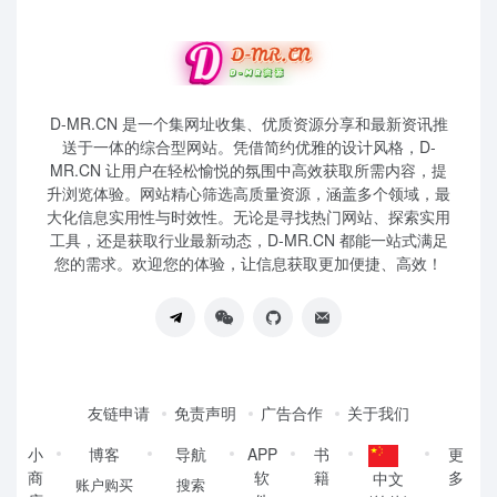
D-MR.CN 是一个集网址收集、优质资源分享和最新资讯推
送于一体的综合型网站。凭借简约优雅的设计风格，D-
MR.CN 让用户在轻松愉悦的氛围中高效获取所需内容，提
升浏览体验。网站精心筛选高质量资源，涵盖多个领域，最
大化信息实用性与时效性。无论是寻找热门网站、探索实用
工具，还是获取行业最新动态，D-MR.CN 都能一站式满足
您的需求。欢迎您的体验，让信息获取更加便捷、高效！
友链申请
免责声明
广告合作
关于我们
小
博客
导航
APP
书
更
商
软
籍
多
中文
账户购买
搜索