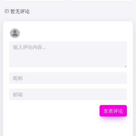
暂无评论
发表评论