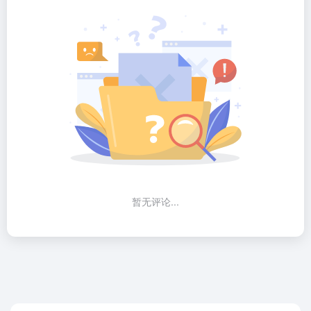
暂无评论...