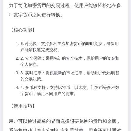
力于简化加密货币的交易过程，使用户能够轻松地在多
种数字货币之间进行转换。
【核心功能】
即时兑换：支持多种主流加密货币的即时兑换，确保用
户能够快速完成交易。
2. 安全保障：采用先进的安全技术，保护用户的资金和
个人信息。
3. 实时汇率：提供最新的市场汇率，帮助用户做出明智
的交易决策。
4. 多币种支持：支持比特币、以太坊、门罗币等多种数
字货币，满足不同用户的需求。
【使用技巧】
用户可以通过简单的界面选择想要兑换的货币和金额，
系统将自动计算出实时汇率和手续费。用户还可以通过