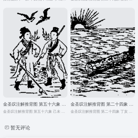
金圣叹注解推背图 第五十六象 己未 未来高科技战争
金圣叹注解推背图 第二十四象 丁亥 南宋亡
金圣叹注解推背图 第五十六象 己未 未来高科技战争
金圣叹注解推背图 第二十四象 丁亥 南宋亡
暂无评论