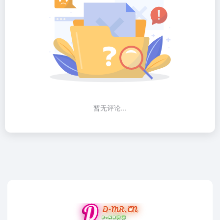
暂无评论...