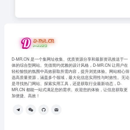
D-MR.CN 是一个集网址收集、优质资源分享和最新资讯推送于一
体的综合型网站。凭借简约优雅的设计风格，D-MR.CN 让用户在
轻松愉悦的氛围中高效获取所需内容，提升浏览体验。网站精心筛
选高质量资源，涵盖多个领域，最大化信息实用性与时效性。无论
是寻找热门网站、探索实用工具，还是获取行业最新动态，D-
MR.CN 都能一站式满足您的需求。欢迎您的体验，让信息获取更
加便捷、高效！