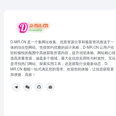
D-MR.CN 是一个集网址收集、优质资源分享和最新资讯推送于一
体的综合型网站。凭借简约优雅的设计风格，D-MR.CN 让用户在
轻松愉悦的氛围中高效获取所需内容，提升浏览体验。网站精心筛
选高质量资源，涵盖多个领域，最大化信息实用性与时效性。无论
是寻找热门网站、探索实用工具，还是获取行业最新动态，D-
MR.CN 都能一站式满足您的需求。欢迎您的体验，让信息获取更
加便捷、高效！