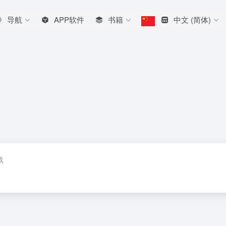
导航
APP软件
书籍
中文 (简体)
载