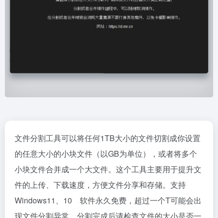
文件分割工具可以将任何1TB大小的文件切割成你设置
的任意大小的小块文件（以GB为单位），或者将多个
小块文件合并成一个大文件。这个工具主要用于提升文
件的上传、下载速度，方便文件分享和存储。支持
Windows11、10 软件永久免费，超过一个T可能会出
现文件分割异常，分割完成后请检查文件的大小是否一