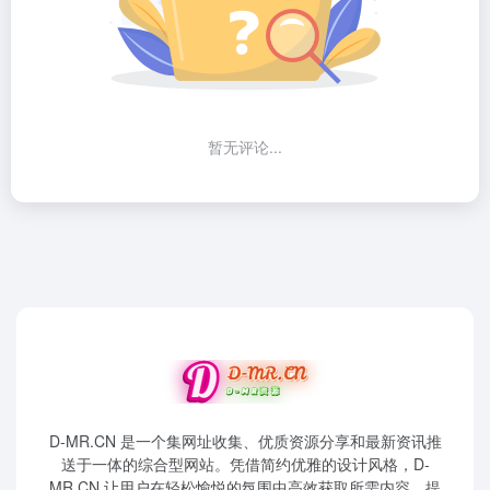
暂无评论...
D-MR.CN 是一个集网址收集、优质资源分享和最新资讯推
送于一体的综合型网站。凭借简约优雅的设计风格，D-
MR.CN 让用户在轻松愉悦的氛围中高效获取所需内容，提