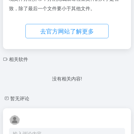
致，除了最后一个文件要小于其他文件。
去官方网站了解更多
相关软件
没有相关内容!
暂无评论