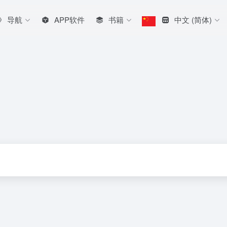
导航
APP软件
书籍
中文 (简体)