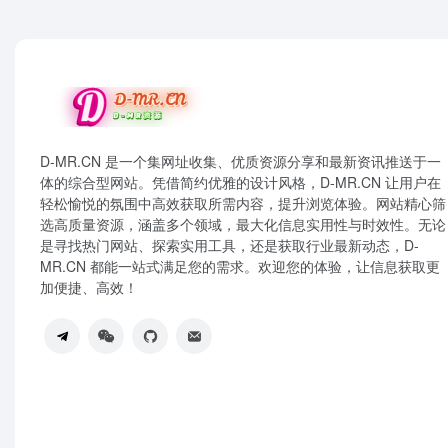
D-MR.CN 是一个集网址收集、优质资源分享和最新资讯推送于一
体的综合型网站。凭借简约优雅的设计风格，D-MR.CN 让用户在
轻松愉悦的氛围中高效获取所需内容，提升浏览体验。网站精心筛
选高质量资源，涵盖多个领域，最大化信息实用性与时效性。无论
是寻找热门网站、探索实用工具，还是获取行业最新动态，D-
MR.CN 都能一站式满足您的需求。欢迎您的体验，让信息获取更
加便捷、高效！