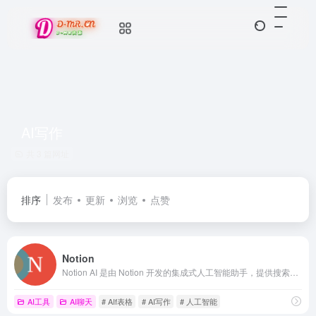
AI写作
共 3 篇网址
排序
发布
更新
浏览
点赞
Notion
Notion AI 是由 Notion 开发的集成式人工智能助手，提供搜索、内容生成、数据分析和实时聊天等功能，旨在提升用户在文档、知识和项目管理方面的工作效率。
AI工具
AI聊天
# AIf表格
# AI写作
# 人工智能