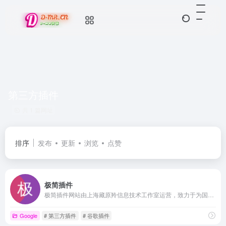
第三方插件
共 1 篇网址
排序
发布
更新
浏览
点赞
极简插件
极简插件网站由上海藏原羚信息技术工作室运营，致力于为国内用户提供精选的 Chrome 浏览器扩展插件，降低用户使用门槛。 极简插件官网_Chrome插件下载_Chrome浏览器应用商店
Google
# 第三方插件
# 谷歌插件