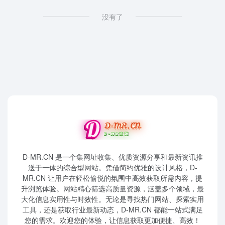
没有了
D-MR.CN 是一个集网址收集、优质资源分享和最新资讯推
送于一体的综合型网站。凭借简约优雅的设计风格，D-
MR.CN 让用户在轻松愉悦的氛围中高效获取所需内容，提
升浏览体验。网站精心筛选高质量资源，涵盖多个领域，最
大化信息实用性与时效性。无论是寻找热门网站、探索实用
工具，还是获取行业最新动态，D-MR.CN 都能一站式满足
您的需求。欢迎您的体验，让信息获取更加便捷、高效！