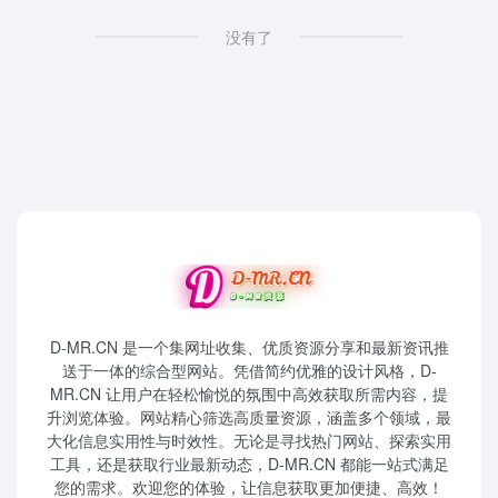
没有了
D-MR.CN 是一个集网址收集、优质资源分享和最新资讯推
送于一体的综合型网站。凭借简约优雅的设计风格，D-
MR.CN 让用户在轻松愉悦的氛围中高效获取所需内容，提
升浏览体验。网站精心筛选高质量资源，涵盖多个领域，最
大化信息实用性与时效性。无论是寻找热门网站、探索实用
工具，还是获取行业最新动态，D-MR.CN 都能一站式满足
您的需求。欢迎您的体验，让信息获取更加便捷、高效！