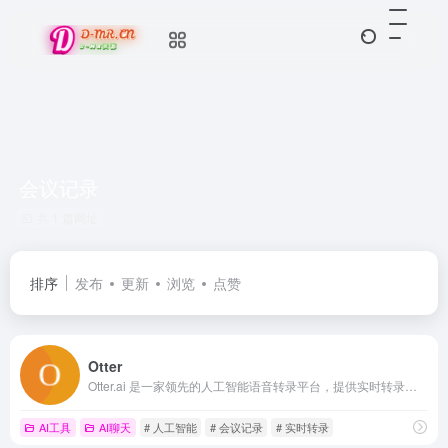
会议记录
共 1 篇网址
排序
发布
更新
浏览
点赞
Otter
Otter.ai 是一家领先的人工智能语音转录平台，提供实时转录、自动摘要和多平台集成功能，帮助用户高效记录和管理会议、采访和讲座内容。
AI工具
AI聊天
# 人工智能
# 会议记录
# 实时转录