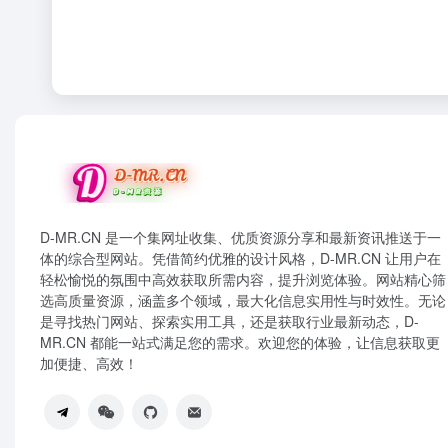
D-MR.CN 是一个集网址收集、优质资源分享和最新资讯推送于一
体的综合型网站。凭借简约优雅的设计风格，D-MR.CN 让用户在
轻松愉悦的氛围中高效获取所需内容，提升浏览体验。网站精心筛
选高质量资源，涵盖多个领域，最大化信息实用性与时效性。无论
是寻找热门网站、探索实用工具，还是获取行业最新动态，D-
MR.CN 都能一站式满足您的需求。欢迎您的体验，让信息获取更
加便捷、高效！