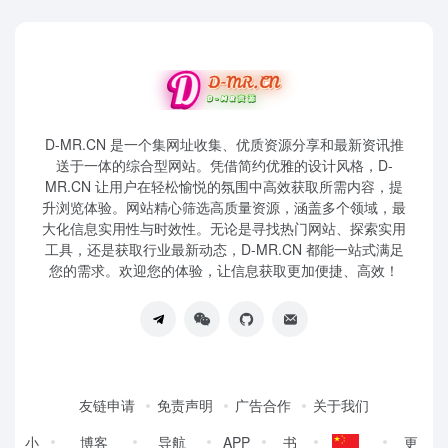
D-MR.CN 是一个集网址收集、优质资源分享和最新资讯推
送于一体的综合型网站。凭借简约优雅的设计风格，D-
MR.CN 让用户在轻松愉悦的氛围中高效获取所需内容，提
升浏览体验。网站精心筛选高质量资源，涵盖多个领域，最
大化信息实用性与时效性。无论是寻找热门网站、探索实用
工具，还是获取行业最新动态，D-MR.CN 都能一站式满足
您的需求。欢迎您的体验，让信息获取更加便捷、高效！
友链申请
免责声明
广告合作
关于我们
小
博客
导航
APP
书
更